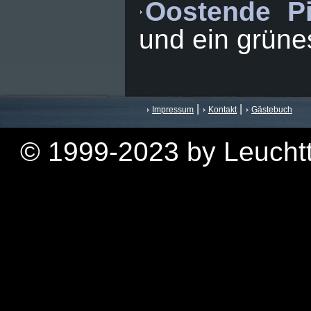
Oostende P
und ein grüne
|
|
Impressum
Kontakt
Gästebuch
© 1999-2023 by Leuchtt