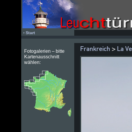
Start
Frankreich
>
La Ve
Fotogalerien – bitte
Kartenausschnitt
wählen: