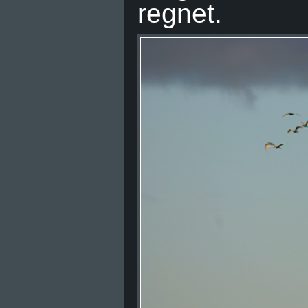
regnet.