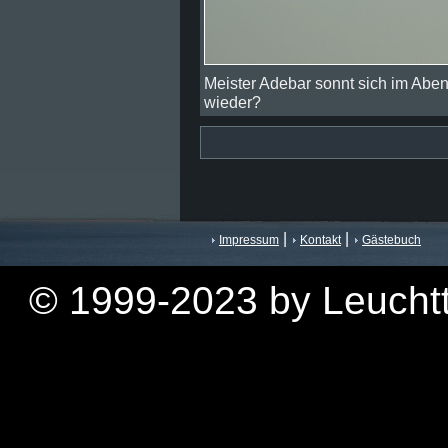
Meister Adebar sonnt sich im Aben
wieder?
|
|
Impressum
Kontakt
Gästebuch
© 1999-2023 by Leuchtt