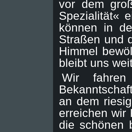
vor dem groß
Spezialität« 
können in de
Straßen und 
Himmel bewöl
bleibt uns wei
Wir fahren
Bekanntschaft
an dem riesig
erreichen wir
die schönen 