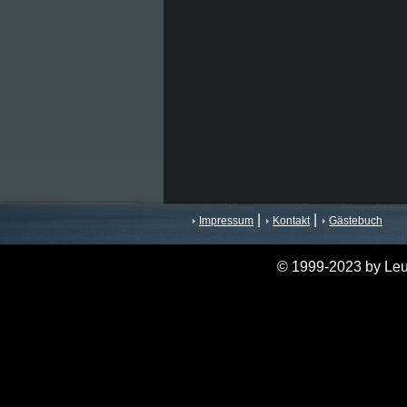
|
|
Impressum
Kontakt
Gästebuch
© 1999-2023 by Leu