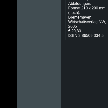
Abbildungen.
Format 210 x 290 mm
(hoch).
Bremerhaven:
Wirtschaftsverlag NW,
2005
€ 29,80
ISBN 3-86509-334-5