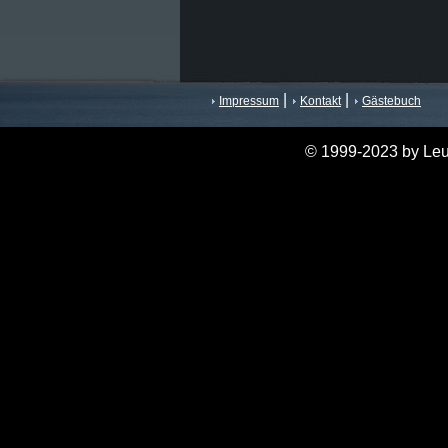
|
|
Impressum
Kontakt
Gästebuch
© 1999-2023 by Leu