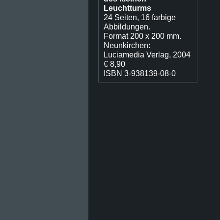
Leuchtturms
24 Seiten, 16 farbige
Abbildungen.
Format 200 x 200 mm.
Neunkirchen:
Luciamedia Verlag, 2004
€ 8,90
ISBN 3-938139-08-0