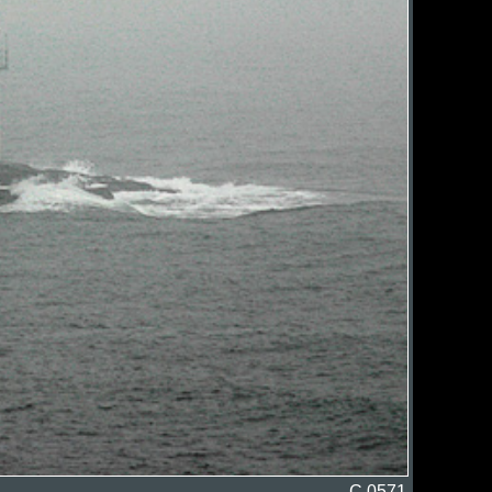
C 0571