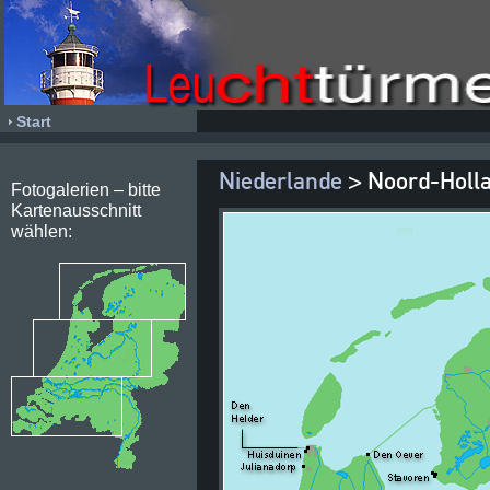
Start
Niederlande
> Noord-Holla
Fotogalerien – bitte
Kartenausschnitt
wählen: