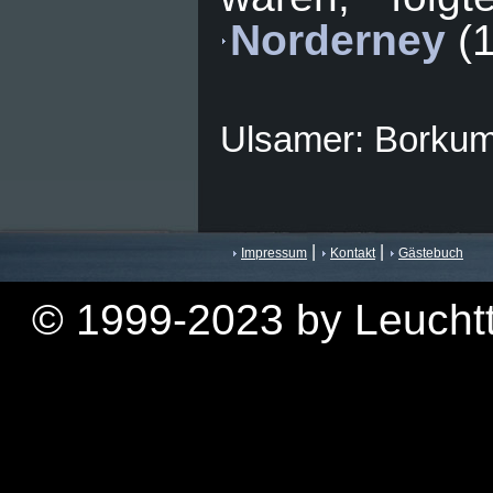
Norderney
(1
Ulsamer: Borkumr
|
|
Impressum
Kontakt
Gästebuch
© 1999-2023 by Leuchtt