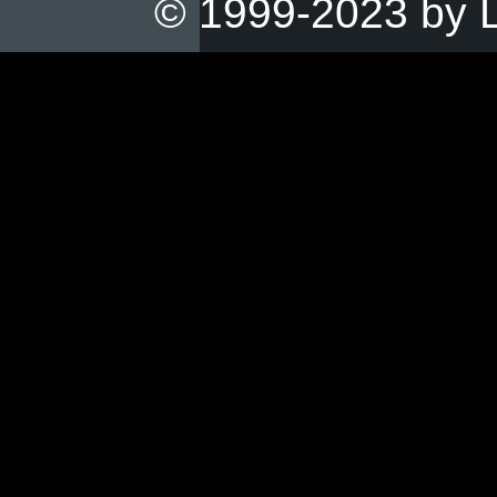
© 1999-2023 by L