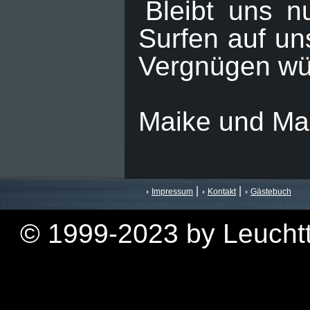
Bleibt uns n
Surfen auf un
Vergnügen w
Maike und Ma
|
|
Impressum
Kontakt
Gästebuch
© 1999-2023 by Leuchtt