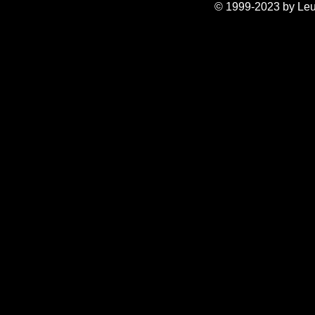
© 1999-2023 by Leu