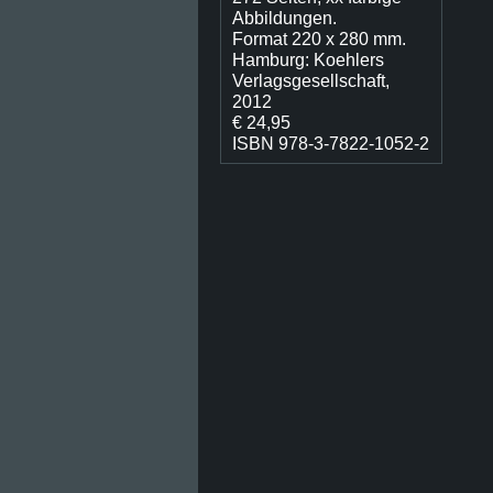
Abbildungen.
Format 220 x 280 mm.
Hamburg: Koehlers
Verlagsgesellschaft,
2012
€ 24,95
ISBN 978-3-7822-1052-2