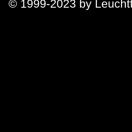
© 1999-2023 by Leuchtt