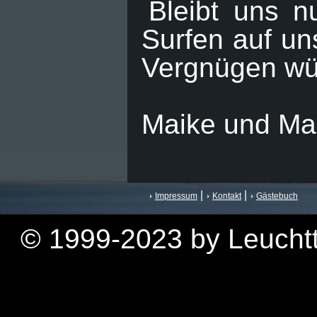
Bleibt uns n
Surfen auf un
Vergnügen w
Maike und Ma
|
|
Impressum
Kontakt
Gästebuch
© 1999-2023 by Leuchtt